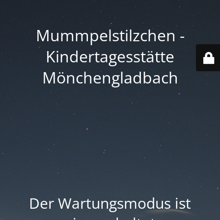
Mummpelstilzchen -
Kindertagesstätte
Mönchengladbach
Der Wartungsmodus ist