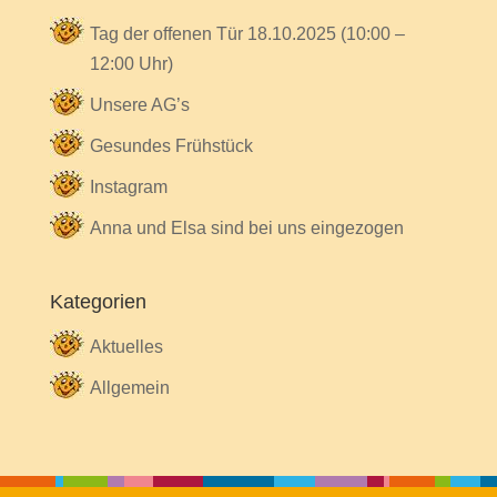
Tag der offenen Tür 18.10.2025 (10:00 –
12:00 Uhr)
Unsere AG’s
Gesundes Frühstück
Instagram
Anna und Elsa sind bei uns eingezogen
Kategorien
Aktuelles
Allgemein