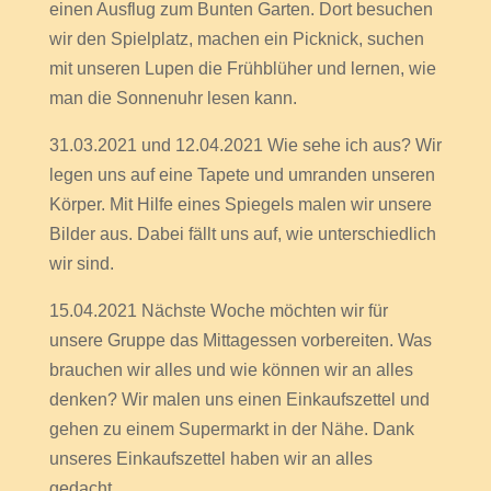
einen Ausflug zum Bunten Garten. Dort besuchen
wir den Spielplatz, machen ein Picknick, suchen
mit unseren Lupen die Frühblüher und lernen, wie
man die Sonnenuhr lesen kann.
31.03.2021 und 12.04.2021 Wie sehe ich aus? Wir
legen uns auf eine Tapete und umranden unseren
Körper. Mit Hilfe eines Spiegels malen wir unsere
Bilder aus. Dabei fällt uns auf, wie unterschiedlich
wir sind.
15.04.2021 Nächste Woche möchten wir für
unsere Gruppe das Mittagessen vorbereiten. Was
brauchen wir alles und wie können wir an alles
denken? Wir malen uns einen Einkaufszettel und
gehen zu einem Supermarkt in der Nähe. Dank
unseres Einkaufszettel haben wir an alles
gedacht.