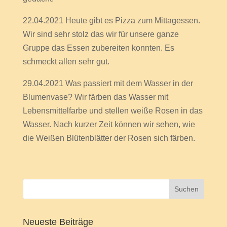
22.04.2021 Heute gibt es Pizza zum Mittagessen.
Wir sind sehr stolz das wir für unsere ganze
Gruppe das Essen zubereiten konnten. Es
schmeckt allen sehr gut.
29.04.2021 Was passiert mit dem Wasser in der
Blumenvase? Wir färben das Wasser mit
Lebensmittelfarbe und stellen weiße Rosen in das
Wasser. Nach kurzer Zeit können wir sehen, wie
die Weißen Blütenblätter der Rosen sich färben.
Neueste Beiträge