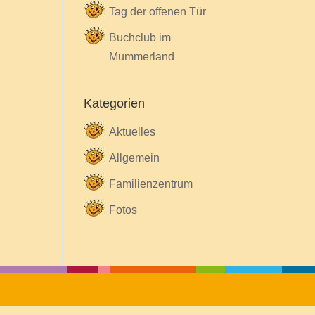
Tag der offenen Tür
Buchclub im
Mummerland
Kategorien
Aktuelles
Allgemein
Familienzentrum
Fotos