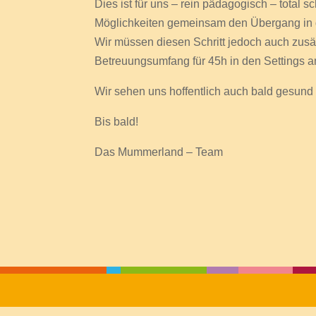
Dies ist für uns – rein pädagogisch – total 
Möglichkeiten gemeinsam den Übergang in 
Wir müssen diesen Schritt jedoch auch zusä
Betreuungsumfang für 45h in den Settings a
Wir sehen uns hoffentlich auch bald gesund 
Bis bald!
Das Mummerland – Team