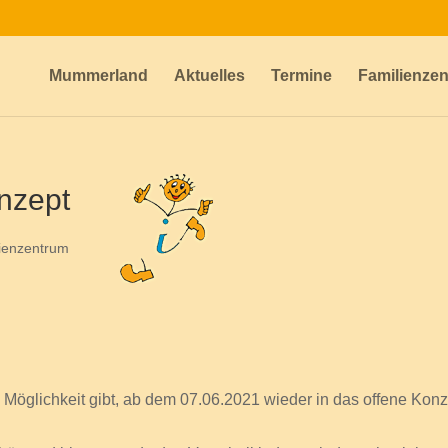
Mummerland
Aktuelles
Termine
Familienze
nzept
ienzentrum
e Möglichkeit gibt, ab dem 07.06.2021 wieder in das offene Kon