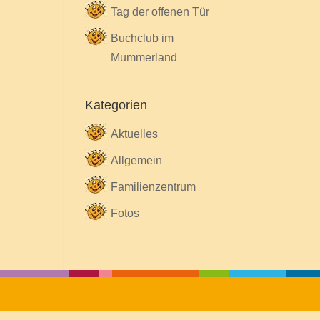
Tag der offenen Tür
Buchclub im
Mummerland
Kategorien
Aktuelles
Allgemein
Familienzentrum
Fotos