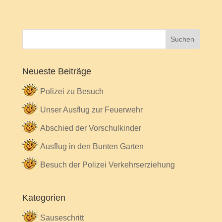
Neueste Beiträge
Polizei zu Besuch
Unser Ausflug zur Feuerwehr
Abschied der Vorschulkinder
Ausflug in den Bunten Garten
Besuch der Polizei Verkehrserziehung
Kategorien
Sauseschritt