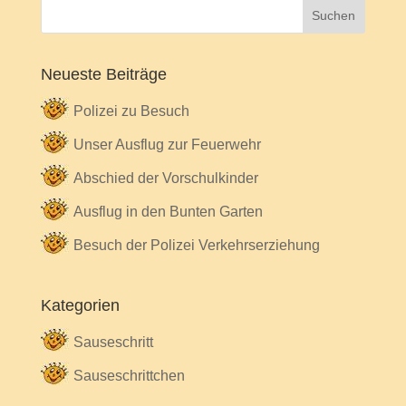
Neueste Beiträge
Polizei zu Besuch
Unser Ausflug zur Feuerwehr
Abschied der Vorschulkinder
Ausflug in den Bunten Garten
Besuch der Polizei Verkehrserziehung
Kategorien
Sauseschritt
Sauseschrittchen