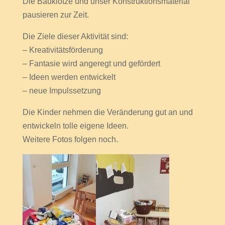
Die Bauklötze und unser Konstruktionsmaterial
pausieren zur Zeit.
Die Ziele dieser Aktivität sind:
– Kreativitätsförderung
– Fantasie wird angeregt und gefördert
– Ideen werden entwickelt
– neue Impulssetzung
Die Kinder nehmen die Veränderung gut an und
entwickeln tolle eigene Ideen.
Weitere Fotos folgen noch.