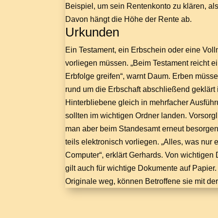
Beispiel, um sein Rentenkonto zu klären, als
Davon hängt die Höhe der Rente ab.
Urkunden
Ein Testament, ein Erbschein oder eine Vol
vorliegen müssen. „Beim Testament reicht ein
Erbfolge greifen“, warnt Daum. Erben müsse
rund um die Erbschaft abschließend geklärt 
Hinterbliebene gleich in mehrfacher Ausfüh
sollten im wichtigen Ordner landen. Vorsorgl
man aber beim Standesamt erneut besorgen. 
teils elektronisch vorliegen. „Alles, was nur
Computer“, erklärt Gerhards. Von wichtigen
gilt auch für wichtige Dokumente auf Papie
Originale weg, können Betroffene sie mit de