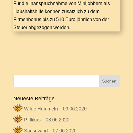
Für die Inanspruchnahme von Minijobbern als
Haushaltshilfe können zusätzlich zu dem
Firmenbonus bis zu 510 Euro jährlich von der
Steuer abgezogen werden.
Neueste Beiträge
Wilde Hummeln – 09.06.2020
Pfiffikus – 08.06.2020
Sausewind – 07.06.2020