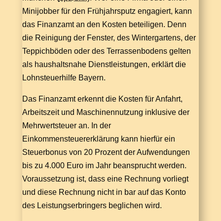
Minijobber für den Frühjahrsputz engagiert, kann
das Finanzamt an den Kosten beteiligen. Denn
die Reinigung der Fenster, des Wintergartens, der
Teppichböden oder des Terrassenbodens gelten
als haushaltsnahe Dienstleistungen, erklärt die
Lohnsteuerhilfe Bayern.
Das Finanzamt erkennt die Kosten für Anfahrt,
Arbeitszeit und Maschinennutzung inklusive der
Mehrwertsteuer an. In der
Einkommensteuererklärung kann hierfür ein
Steuerbonus von 20 Prozent der Aufwendungen
bis zu 4.000 Euro im Jahr beansprucht werden.
Voraussetzung ist, dass eine Rechnung vorliegt
und diese Rechnung nicht in bar auf das Konto
des Leistungserbringers beglichen wird.