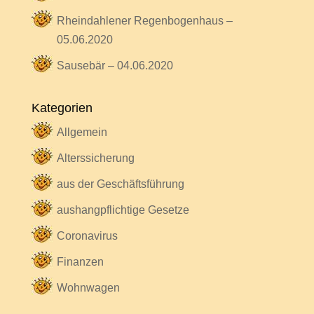
Rheindahlener Regenbogenhaus –
05.06.2020
Sausebär – 04.06.2020
Kategorien
Allgemein
Alterssicherung
aus der Geschäftsführung
aushangpflichtige Gesetze
Coronavirus
Finanzen
Wohnwagen