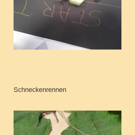
Schneckenrennen