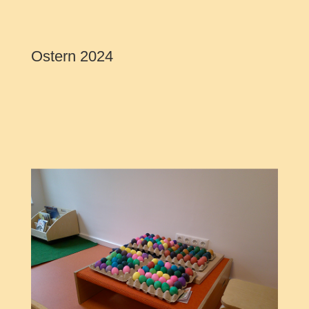
Ostern 2024