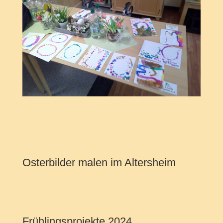
Osterbilder malen im Altersheim
Frühlingsprojekte 2024