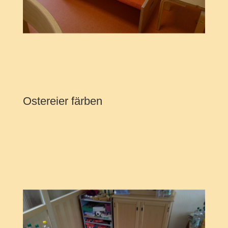
Ostereier färben