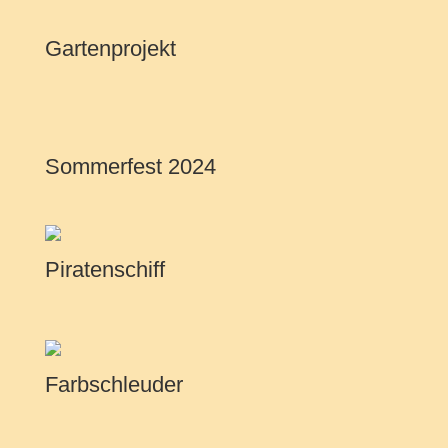
Gartenprojekt
Sommerfest 2024
Piratenschiff
Farbschleuder