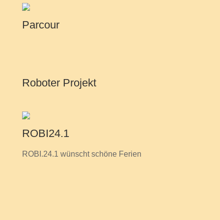
Parcour
Roboter Projekt
ROBI24.1
ROBI.24.1 wünscht schöne Ferien