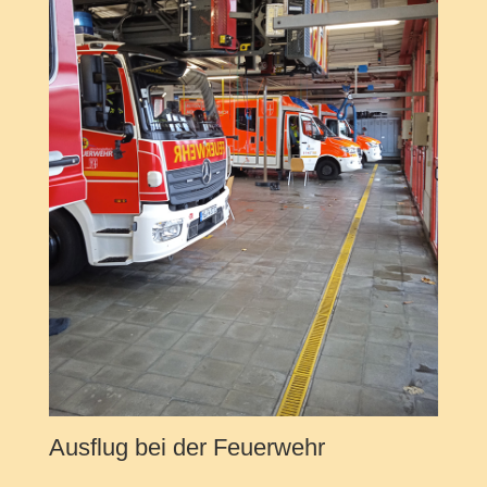
Ausflug bei der Feuerwehr