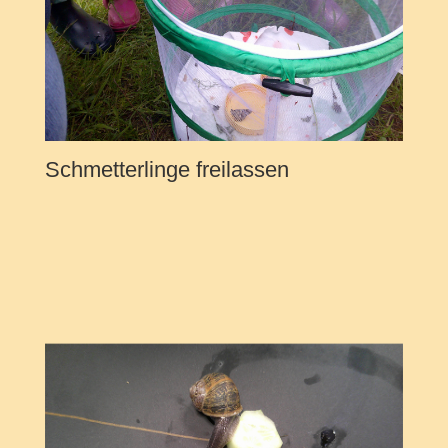
Schmetterlinge freilassen