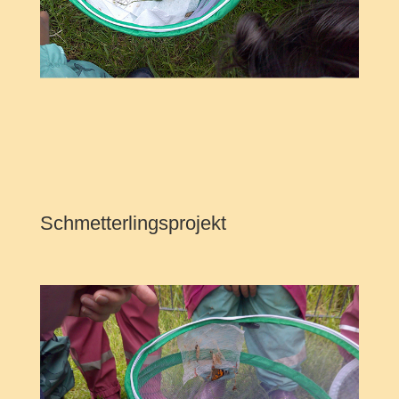
Schmetterlingsprojekt