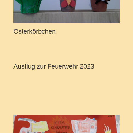
Osterkörbchen
Ausflug zur Feuerwehr 2023