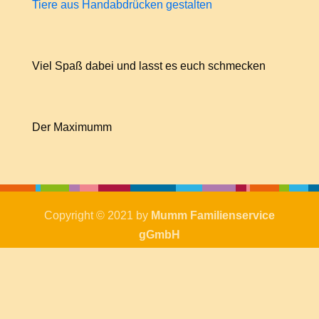
Tiere aus Handabdrücken gestalten
Viel Spaß dabei und lasst es euch schmecken
Der Maximumm
Copyright © 2021 by
Mumm Familienservice
gGmbH