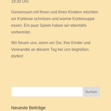
18:30 Uhr.
Gemeinsam mit Ihnen und Ihren Kindern möchten
wir Kürbisse schnitzen und warme Kürbissuppe
essen. Ein paar Spiele haben wir ebenfalls
vorbereitet.
Wir freuen uns, wenn wir Sie, Ihre Kinder und
Verwandte an diesem Tag bei uns begrüßen
dürfen!
Neueste Beiträge