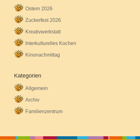
Ostern 2026
Zuckerfest 2026
Kreativwerkstatt
Interkulturelles Kochen
Kinonachmittag
Kategorien
Allgemein
Archiv
Familienzentrum