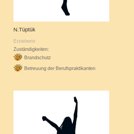
N.Tüptük
Erzieherin
Zuständigkeiten:
Brandschutz
Betreuung der Berufspraktikanten