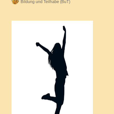
Bildung und Teilhabe (BuT)