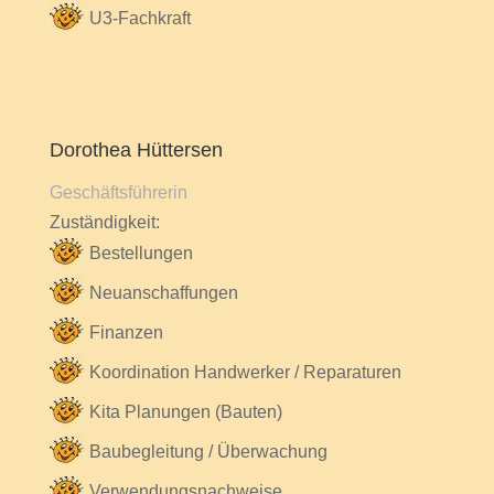
U3-Fachkraft
Dorothea Hüttersen
Geschäftsführerin
Zuständigkeit:
Bestellungen
Neuanschaffungen
Finanzen
Koordination Handwerker / Reparaturen
Kita Planungen (Bauten)
Baubegleitung / Überwachung
Verwendungsnachweise