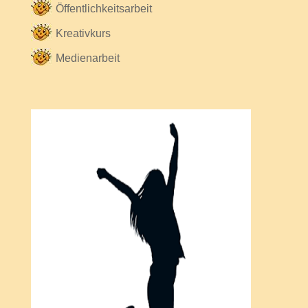
Öffentlichkeitsarbeit
Kreativkurs
Medienarbeit