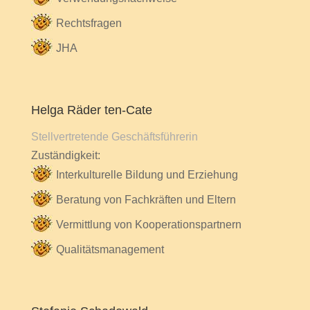
Rechtsfragen
JHA
Helga Räder ten-Cate
Stellvertretende Geschäftsführerin
Zuständigkeit:
Interkulturelle Bildung und Erziehung
Beratung von Fachkräften und Eltern
Vermittlung von Kooperationspartnern
Qualitätsmanagement