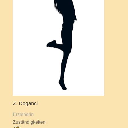
Z. Doganci
Erzieherin
Zuständigkeiten: