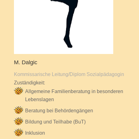
M. Dalgic
Kommissarische Leitung/Diplom Sozialpädagogin
Zuständigkeit:
Allgemeine Familienberatung in besonderen
Lebenslagen
Beratung bei Behördengängen
Bildung und Teilhabe (BuT)
Inklusion