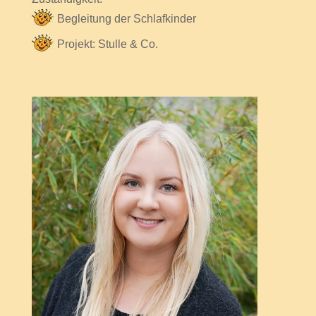
Begleitung der Schlafkinder
Projekt: Stulle & Co.