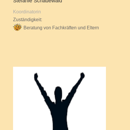
Stefanie Schadewald
Koordinatorin
Zuständigkeit:
Beratung von Fachkräften und Eltern