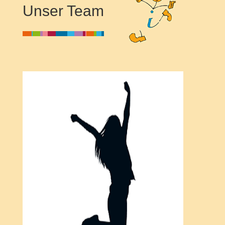
Unser Team