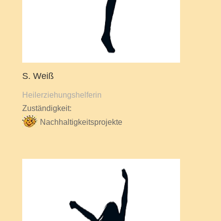
S. Weiß
Heilerziehungshelferin
Zuständigkeit:
Nachhaltigkeitsprojekte