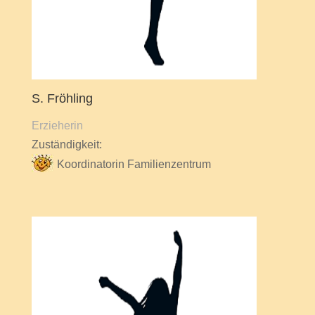
S. Fröhling
Erzieherin
Zuständigkeit:
Koordinatorin Familienzentrum