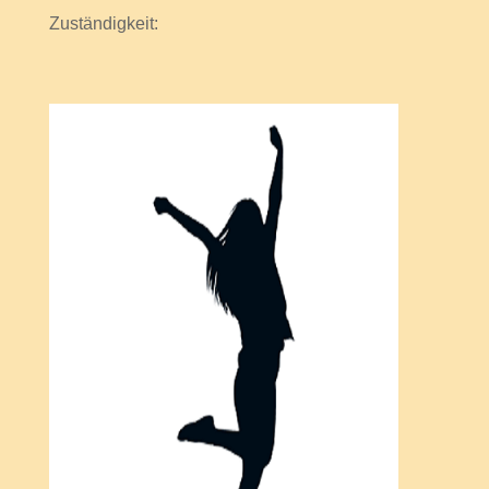
Zuständigkeit: