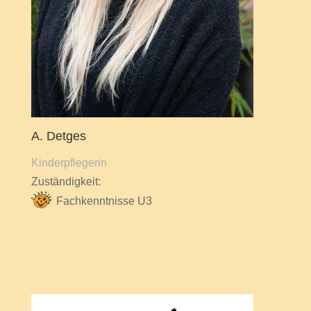
A. Detges
Kinderpflegerin
Zuständigkeit:
Fachkenntnisse U3