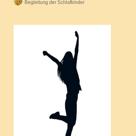
Begleitung der Schlafkinder