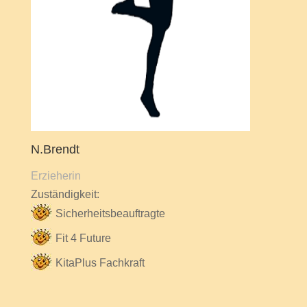
N.Brendt
Erzieherin
Zuständigkeit:
Sicherheitsbeauftragte
Fit 4 Future
KitaPlus Fachkraft