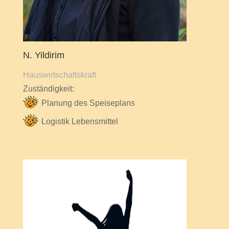
N. Yildirim
Hauswirtschaftskraft
Zuständigkeit:
Planung des Speiseplans
Logistik Lebensmittel