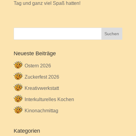
Tag und ganz viel Spaß hatten!
Neueste Beiträge
Ostern 2026
Zuckerfest 2026
Kreativwerkstatt
Interkulturelles Kochen
Kinonachmittag
Kategorien