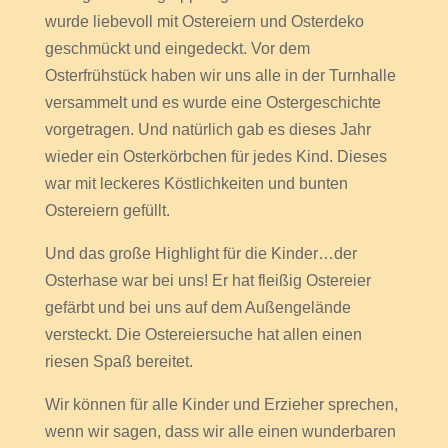
wurde liebevoll mit Ostereiern und Osterdeko
geschmückt und eingedeckt. Vor dem
Osterfrühstück haben wir uns alle in der Turnhalle
versammelt und es wurde eine Ostergeschichte
vorgetragen. Und natürlich gab es dieses Jahr
wieder ein Osterkörbchen für jedes Kind. Dieses
war mit leckeres Köstlichkeiten und bunten
Ostereiern gefüllt.
Und das große Highlight für die Kinder…der
Osterhase war bei uns! Er hat fleißig Ostereier
gefärbt und bei uns auf dem Außengelände
versteckt. Die Ostereiersuche hat allen einen
riesen Spaß bereitet.
Wir können für alle Kinder und Erzieher sprechen,
wenn wir sagen, dass wir alle einen wunderbaren