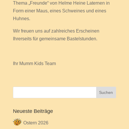
Thema „Freunde“ von Helme Heine Laternen in
Form einer Maus, eines Schweines und eines
Huhnes.
Wir freuen uns auf zahlreiches Erscheinen
Ihrerseits für gemeinsame Bastelstunden.
Ihr Mumm Kids Team
Neueste Beiträge
Ostern 2026