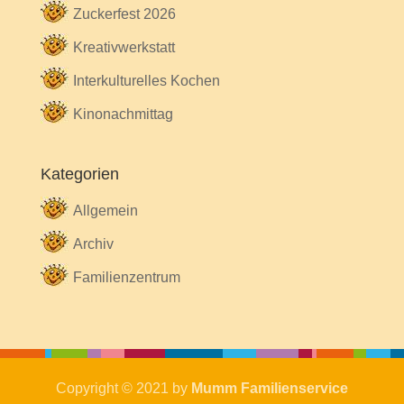
Zuckerfest 2026
Kreativwerkstatt
Interkulturelles Kochen
Kinonachmittag
Kategorien
Allgemein
Archiv
Familienzentrum
Copyright © 2021 by
Mumm Familienservice