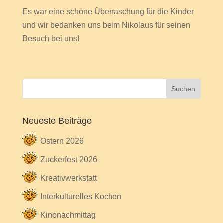
Es war eine schöne Überraschung für die Kinder
und wir bedanken uns beim Nikolaus für seinen
Besuch bei uns!
Neueste Beiträge
Ostern 2026
Zuckerfest 2026
Kreativwerkstatt
Interkulturelles Kochen
Kinonachmittag