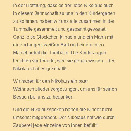
In der Hoffnung, dass es der liebe Nikolaus auch
in diesem Jahr schafft zu uns in den Kindergarten
zu kommen, haben wir uns alle zusammen in der
Turnhalle gesammelt und gespannt gewartet.
Ganz leise Glöckchen klingeln und ein Mann mit
einem langen, weißen Bart und einem roten
Mantel betrat die Turnhalle. Die Kinderaugen
leuchten vor Freude, weil sie genau wissen…der
Nikolaus hat es geschafft!
Wir haben für den Nikolaus ein paar
Weihnachtslieder vorgesungen, um uns für seinen
Besuch bei uns zu bedanken.
Und die Nikolaussocken haben die Kinder nicht
umsonst mitgebracht. Der Nikolaus hat wie durch
Zauberei jede einzelne von ihnen befüllt!