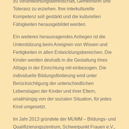
zu Verantwortungsbereitschaft, Gemeinsinn und
Toleranz zu erziehen. Ihre interkulturelle
Kompetenz soll gestärkt und die kulturellen
Fähigkeiten herausgebildet werden.
Ein weiteres herausragendes Anliegen ist die
Unterstützung beim Aneignen von Wissen und
Fertigkeiten in allen Entwicklungsbereichen. Die
Kinder werden deshalb in die Gestaltung ihres
Alltags in der Einrichtung mit einbezogen. Die
individuelle Bildungsförderung wird unter
Berücksichtigung der unterschiedlichen
Lebenslagen der Kinder und ihrer Eltern,
unabhängig von der sozialen Situation, für jedes
Kind umgesetzt.
Im Jahr 2013 gründete der MUMM – Bildungs- und
Qualifizierungszentrum, Schwerpunkt Frauen e.V.,