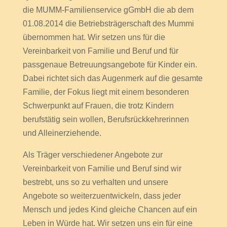
die MUMM-Familienservice gGmbH die ab dem
01.08.2014 die Betriebsträgerschaft des Mummi
übernommen hat. Wir setzen uns für die
Vereinbarkeit von Familie und Beruf und für
passgenaue Betreuungsangebote für Kinder ein.
Dabei richtet sich das Augenmerk auf die gesamte
Familie, der Fokus liegt mit einem besonderen
Schwerpunkt auf Frauen, die trotz Kindern
berufstätig sein wollen, Berufsrückkehrerinnen
und Alleinerziehende.
Als Träger verschiedener Angebote zur
Vereinbarkeit von Familie und Beruf sind wir
bestrebt, uns so zu verhalten und unsere
Angebote so weiterzuentwickeln, dass jeder
Mensch und jedes Kind gleiche Chancen auf ein
Leben in Würde hat. Wir setzen uns ein für eine