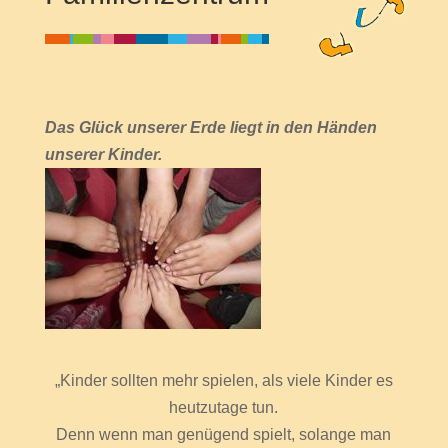
Das Glück unserer Erde liegt in den Händen
unserer Kinder.
„Kinder sollten mehr spielen, als viele Kinder es
heutzutage tun.
Denn wenn man genügend spielt, solange man