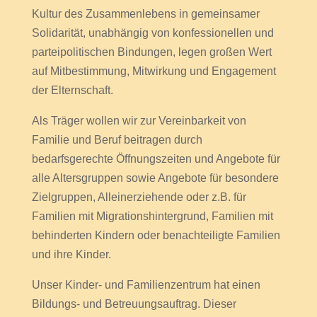
Kultur des Zusammenlebens in gemeinsamer
Solidarität, unabhängig von konfessionellen und
parteipolitischen Bindungen, legen großen Wert
auf Mitbestimmung, Mitwirkung und Engagement
der Elternschaft.
Als Träger wollen wir zur Vereinbarkeit von
Familie und Beruf beitragen durch
bedarfsgerechte Öffnungszeiten und Angebote für
alle Altersgruppen sowie Angebote für besondere
Zielgruppen, Alleinerziehende oder z.B. für
Familien mit Migrationshintergrund, Familien mit
behinderten Kindern oder benachteiligte Familien
und ihre Kinder.
Unser Kinder- und Familienzentrum hat einen
Bildungs- und Betreuungsauftrag. Dieser