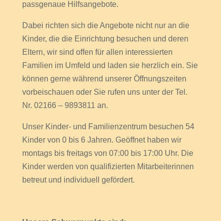
passgenaue Hilfsangebote.
Dabei richten sich die Angebote nicht nur an die
Kinder, die die Einrichtung besuchen und deren
Eltern, wir sind offen für allen interessierten
Familien im Umfeld und laden sie herzlich ein. Sie
können gerne während unserer Öffnungszeiten
vorbeischauen oder Sie rufen uns unter der Tel.
Nr. 02166 – 9893811 an.
Unser Kinder- und Familienzentrum besuchen 54
Kinder von 0 bis 6 Jahren. Geöffnet haben wir
montags bis freitags von 07:00 bis 17:00 Uhr. Die
Kinder werden von qualifizierten Mitarbeiterinnen
betreut und individuell gefördert.