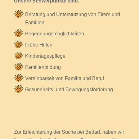
Unsere Schwerpunkte sind:
Beratung und Unterstützung von Eltern und
Familien
Begegnungsmöglichkeiten
Frühe Hilfen
Kindertagespflege
Familienbildung
Vereinbarkeit von Familie und Beruf
Gesundheits- und Bewegungsförderung
Zur Erleichterung der Suche bei Bedarf, haben wir