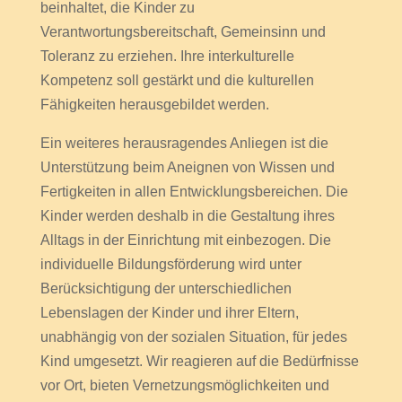
beinhaltet, die Kinder zu
Verantwortungsbereitschaft, Gemeinsinn und
Toleranz zu erziehen. Ihre interkulturelle
Kompetenz soll gestärkt und die kulturellen
Fähigkeiten herausgebildet werden.
Ein weiteres herausragendes Anliegen ist die
Unterstützung beim Aneignen von Wissen und
Fertigkeiten in allen Entwicklungsbereichen. Die
Kinder werden deshalb in die Gestaltung ihres
Alltags in der Einrichtung mit einbezogen. Die
individuelle Bildungsförderung wird unter
Berücksichtigung der unterschiedlichen
Lebenslagen der Kinder und ihrer Eltern,
unabhängig von der sozialen Situation, für jedes
Kind umgesetzt. Wir reagieren auf die Bedürfnisse
vor Ort, bieten Vernetzungsmöglichkeiten und