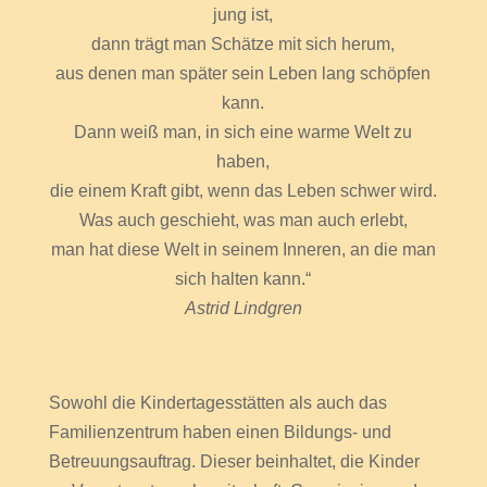
jung ist,
dann trägt man Schätze mit sich herum,
aus denen man später sein Leben lang schöpfen
kann.
Dann weiß man, in sich eine warme Welt zu
haben,
die einem Kraft gibt, wenn das Leben schwer wird.
Was auch geschieht, was man auch erlebt,
man hat diese Welt in seinem Inneren, an die man
sich halten kann.“
Astrid Lindgren
Sowohl die Kindertagesstätten als auch das
Familienzentrum haben einen Bildungs- und
Betreuungsauftrag. Dieser beinhaltet, die Kinder