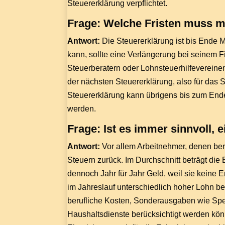
Steuererklärung verpflichtet.
Frage: Welche Fristen muss m
Antwort:
Die Steuererklärung ist bis Ende M
kann, sollte eine Verlängerung bei seinem 
Steuerberatern oder Lohnsteuerhilfevereinen 
der nächsten Steuererklärung, also für das S
Steuererklärung kann übrigens bis zum End
werden.
Frage: Ist es immer sinnvoll,
Antwort:
Vor allem Arbeitnehmer, denen ber
Steuern zurück. Im Durchschnitt beträgt die 
dennoch Jahr für Jahr Geld, weil sie keine 
im Jahreslauf unterschiedlich hoher Lohn
berufliche Kosten, Sonderausgaben wie Sp
Haushaltsdienste berücksichtigt werden könne