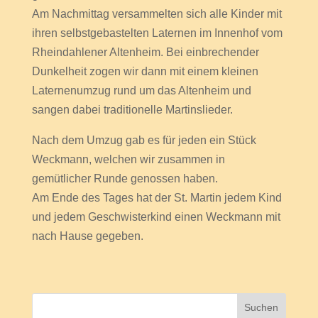
Am Nachmittag versammelten sich alle Kinder mit
ihren selbstgebastelten Laternen im Innenhof vom
Rheindahlener Altenheim. Bei einbrechender
Dunkelheit zogen wir dann mit einem kleinen
Laternenumzug rund um das Altenheim und
sangen dabei traditionelle Martinslieder.
Nach dem Umzug gab es für jeden ein Stück
Weckmann, welchen wir zusammen in
gemütlicher Runde genossen haben.
Am Ende des Tages hat der St. Martin jedem Kind
und jedem Geschwisterkind einen Weckmann mit
nach Hause gegeben.