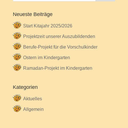
Neueste Beiträge
Start Kitajahr 2025/2026
Projektzeit unserer Auszubildenden
Berufe-Projekt für die Vorschulkinder
Ostern im Kindergarten
Ramadan-Projekt im Kindergarten
Kategorien
Aktuelles
Allgemein