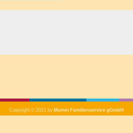
Copyright © 2021 by
Mumm Familienservice gGmbH