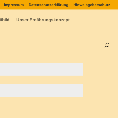
Impressum
Datenschutzerklärung
Hinweisgeberschutz
tbild
Unser Ernährungskonzept