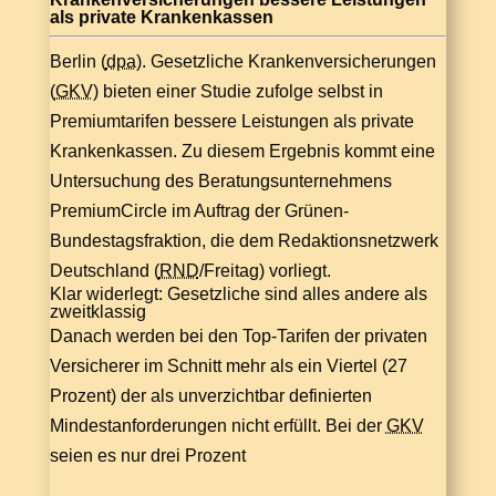
als private Krankenkassen
Berlin (
dpa
). Gesetzliche Krankenversicherungen
(
GKV
) bieten einer Studie zufolge selbst in
Premiumtarifen bessere Leistungen als private
Krankenkassen. Zu diesem Ergebnis kommt eine
Untersuchung des Beratungsunternehmens
PremiumCircle im Auftrag der Grünen-
Bundestagsfraktion, die dem Redaktionsnetzwerk
Deutschland (
RND
/Freitag) vorliegt.
Klar widerlegt: Gesetzliche sind alles andere als
zweitklassig
Danach werden bei den Top-Tarifen der privaten
Versicherer im Schnitt mehr als ein Viertel (27
Prozent) der als unverzichtbar definierten
Mindestanforderungen nicht erfüllt. Bei der
GKV
seien es nur drei Prozent