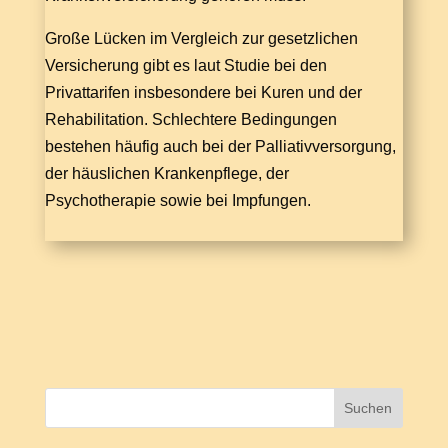
Große Lücken im Vergleich zur gesetzlichen
Versicherung gibt es laut Studie bei den
Privattarifen insbesondere bei Kuren und der
Rehabilitation. Schlechtere Bedingungen
bestehen häufig auch bei der Palliativversorgung,
der häuslichen Krankenpflege, der
Psychotherapie sowie bei Impfungen.