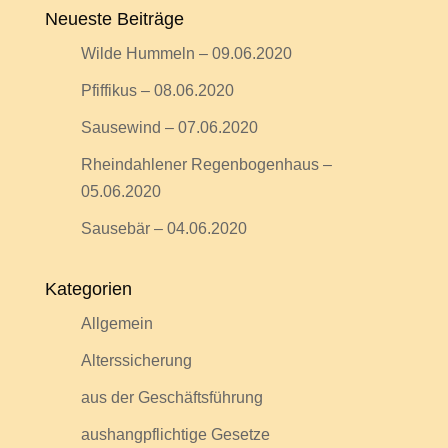
Neueste Beiträge
Wilde Hummeln – 09.06.2020
Pfiffikus – 08.06.2020
Sausewind – 07.06.2020
Rheindahlener Regenbogenhaus –
05.06.2020
Sausebär – 04.06.2020
Kategorien
Allgemein
Alterssicherung
aus der Geschäftsführung
aushangpflichtige Gesetze