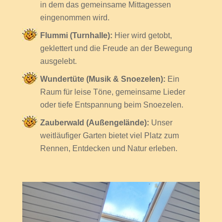
in dem das gemeinsame Mittagessen
eingenommen wird.
Flummi (Turnhalle):
Hier wird getobt,
geklettert und die Freude an der Bewegung
ausgelebt.
Wundertüte (Musik & Snoezelen):
Ein
Raum für leise Töne, gemeinsame Lieder
oder tiefe Entspannung beim Snoezelen.
Zauberwald (Außengelände):
Unser
weitläufiger Garten bietet viel Platz zum
Rennen, Entdecken und Natur erleben.