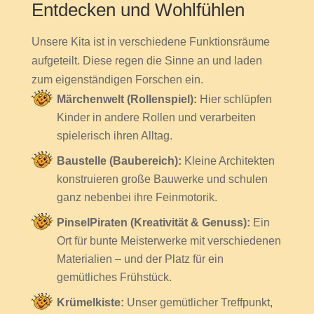
Entdecken und Wohlfühlen
Unsere Kita ist in verschiedene Funktionsräume
aufgeteilt. Diese regen die Sinne an und laden
zum eigenständigen Forschen ein.
Märchenwelt (Rollenspiel):
Hier schlüpfen
Kinder in andere Rollen und verarbeiten
spielerisch ihren Alltag.
Baustelle (Baubereich):
Kleine Architekten
konstruieren große Bauwerke und schulen
ganz nebenbei ihre Feinmotorik.
PinselPiraten (Kreativität & Genuss):
Ein
Ort für bunte Meisterwerke mit verschiedenen
Materialien – und der Platz für ein
gemütliches Frühstück.
Krümelkiste:
Unser gemütlicher Treffpunkt,