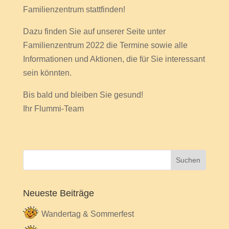
Familienzentrum stattfinden!
Dazu finden Sie auf unserer Seite unter
Familienzentrum 2022 die Termine sowie alle
Informationen und Aktionen, die für Sie interessant
sein könnten.
Bis bald und bleiben Sie gesund!
Ihr Flummi-Team
Neueste Beiträge
Wandertag & Sommerfest