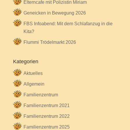
Elterncafe mit Polizistin Miriam
Geneicken in Bewegung 2026
FBS Infoabend: Mit dem Schlafanzug in die
Kita?
Flummi Trödelmarkt 2026
Kategorien
Aktuelles
Allgemein
Familienzentrum
Familienzentrum 2021
Familienzentrum 2022
Familienzentrum 2025