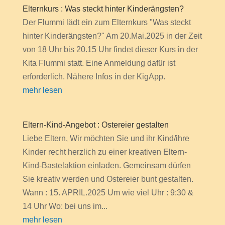
Elternkurs : Was steckt hinter Kinderängsten?
Der Flummi lädt ein zum Elternkurs "Was steckt
hinter Kinderängsten?" Am 20.Mai.2025 in der Zeit
von 18 Uhr bis 20.15 Uhr findet dieser Kurs in der
Kita Flummi statt. Eine Anmeldung dafür ist
erforderlich. Nähere Infos in der KigApp.
mehr lesen
Eltern-Kind-Angebot : Ostereier gestalten
Liebe Eltern, Wir möchten Sie und ihr Kind/ihre
Kinder recht herzlich zu einer kreativen Eltern-
Kind-Bastelaktion einladen. Gemeinsam dürfen
Sie kreativ werden und Ostereier bunt gestalten.
Wann : 15. APRIL.2025 Um wie viel Uhr : 9:30 &
14 Uhr Wo: bei uns im...
mehr lesen