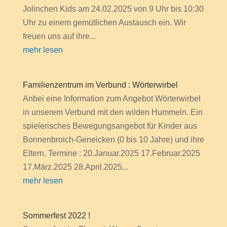
Jolinchen Kids am 24.02.2025 von 9 Uhr bis 10:30
Uhr zu einem gemütlichen Austausch ein. Wir
freuen uns auf ihre...
mehr lesen
Familienzentrum im Verbund : Wörterwirbel
Anbei eine Information zum Angebot Wörterwirbel
in unserem Verbund mit den wilden Hummeln. Ein
spielerisches Bewegungsangebot für Kinder aus
Bonnenbroich-Geneicken (0 bis 10 Jahre) und ihre
Eltern. Termine : 20.Januar.2025 17.Februar.2025
17.März.2025 28.April.2025...
mehr lesen
Sommerfest 2022 !