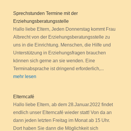
Sprechstunden Termine mit der
Erziehungsberatungsstelle
Hallo liebe Eltern, Jeden Donnerstag kommt Frau
Albrecht von der Erziehungsberatungsstelle zu
uns in die Einrichtung. Menschen, die Hilfe und
Unterstützung in Erziehungsfragen brauchen
können sich gerne an sie wenden. Eine
Terminabsprache ist dringend erforderlich,...
mehr lesen
Elterncafé
Hallo liebe Eltern, ab dem 28.Januar.2022 findet
endlich unser Elterncafé wieder statt! Von da an
dann jeden letzten Freitag im Monat ab 15 Uhr.
Dort haben Sie dann die Möglichkeit sich