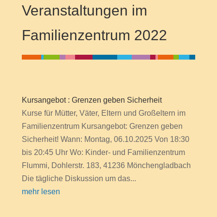
Veranstaltungen im
Familienzentrum 2022
Kursangebot : Grenzen geben Sicherheit
Kurse für Mütter, Väter, Eltern und Großeltern im
Familienzentrum Kursangebot: Grenzen geben
Sicherheit! Wann: Montag, 06.10.2025 Von 18:30
bis 20:45 Uhr Wo: Kinder- und Familienzentrum
Flummi, Dohlerstr. 183, 41236 Mönchengladbach
Die tägliche Diskussion um das...
mehr lesen