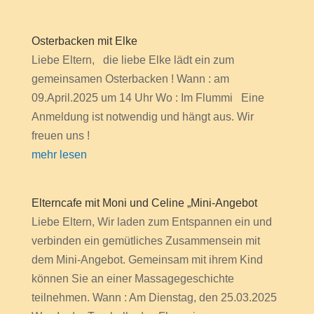
Osterbacken mit Elke
Liebe Eltern, die liebe Elke lädt ein zum
gemeinsamen Osterbacken ! Wann : am
09.April.2025 um 14 Uhr Wo : Im Flummi Eine
Anmeldung ist notwendig und hängt aus. Wir
freuen uns !
mehr lesen
Elterncafe mit Moni und Celine „Mini-Angebot
Liebe Eltern, Wir laden zum Entspannen ein und
verbinden ein gemütliches Zusammensein mit
dem Mini-Angebot. Gemeinsam mit ihrem Kind
können Sie an einer Massagegeschichte
teilnehmen. Wann : Am Dienstag, den 25.03.2025