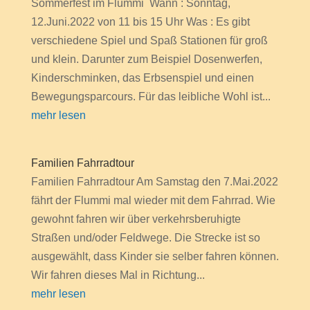
Sommerfest im Flummi Wann : Sonntag,
12.Juni.2022 von 11 bis 15 Uhr Was : Es gibt
verschiedene Spiel und Spaß Stationen für groß
und klein. Darunter zum Beispiel Dosenwerfen,
Kinderschminken, das Erbsenspiel und einen
Bewegungsparcours. Für das leibliche Wohl ist...
mehr lesen
Familien Fahrradtour
Familien Fahrradtour Am Samstag den 7.Mai.2022
fährt der Flummi mal wieder mit dem Fahrrad. Wie
gewohnt fahren wir über verkehrsberuhigte
Straßen und/oder Feldwege. Die Strecke ist so
ausgewählt, dass Kinder sie selber fahren können.
Wir fahren dieses Mal in Richtung...
mehr lesen