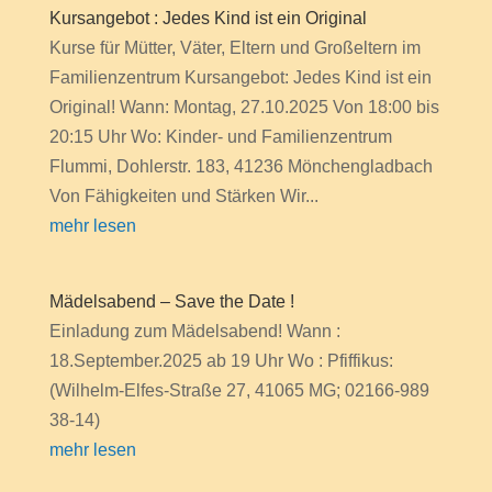
Kursangebot : Jedes Kind ist ein Original
Kurse für Mütter, Väter, Eltern und Großeltern im
Familienzentrum Kursangebot: Jedes Kind ist ein
Original! Wann: Montag, 27.10.2025 Von 18:00 bis
20:15 Uhr Wo: Kinder- und Familienzentrum
Flummi, Dohlerstr. 183, 41236 Mönchengladbach
Von Fähigkeiten und Stärken Wir...
mehr lesen
Mädelsabend – Save the Date !
Einladung zum Mädelsabend! Wann :
18.September.2025 ab 19 Uhr Wo : Pfiffikus:
(Wilhelm-Elfes-Straße 27, 41065 MG; 02166-989
38-14)
mehr lesen