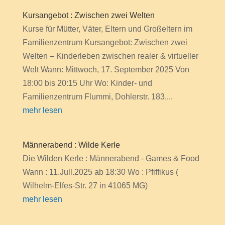
Kursangebot : Zwischen zwei Welten
Kurse für Mütter, Väter, Eltern und Großeltern im
Familienzentrum Kursangebot: Zwischen zwei
Welten – Kinderleben zwischen realer & virtueller
Welt Wann: Mittwoch, 17. September 2025 Von
18:00 bis 20:15 Uhr Wo: Kinder- und
Familienzentrum Flummi, Dohlerstr. 183,...
mehr lesen
Männerabend : Wilde Kerle
Die Wilden Kerle : Männerabend - Games & Food
Wann : 11.Jull.2025 ab 18:30 Wo : Pfiffikus (
Wilhelm-Elfes-Str. 27 in 41065 MG)
mehr lesen