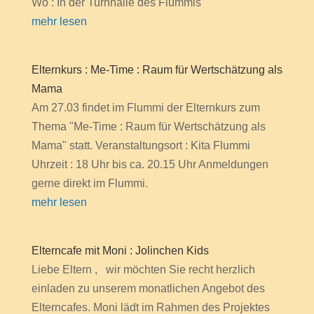
Wo : In der Turnhalle des Flummis
mehr lesen
Elternkurs : Me-Time : Raum für Wertschätzung als
Mama
Am 27.03 findet im Flummi der Elternkurs zum
Thema "Me-Time : Raum für Wertschätzung als
Mama" statt. Veranstaltungsort : Kita Flummi
Uhrzeit : 18 Uhr bis ca. 20.15 Uhr Anmeldungen
gerne direkt im Flummi.
mehr lesen
Elterncafe mit Moni : Jolinchen Kids
Liebe Eltern , wir möchten Sie recht herzlich
einladen zu unserem monatlichen Angebot des
Elterncafes. Moni lädt im Rahmen des Projektes