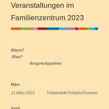
Veranstaltungen im
Familienzentrum 2023
Wann?
Was?
Ansprechpartner:
März
11.März.2023
Trödelmarkt Frühjahr/Sommer
April