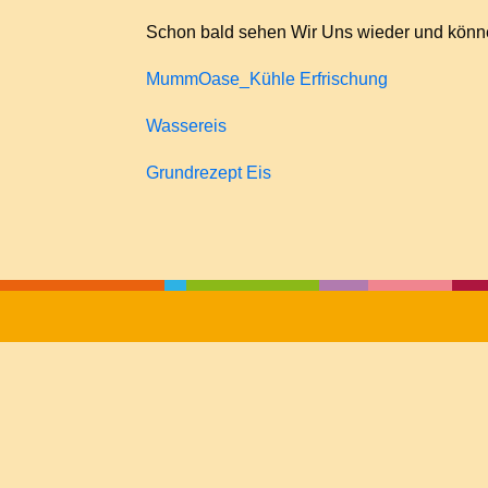
Schon bald sehen Wir Uns wieder und kön
MummOase_Kühle Erfrischung
Wassereis
Grundrezept Eis