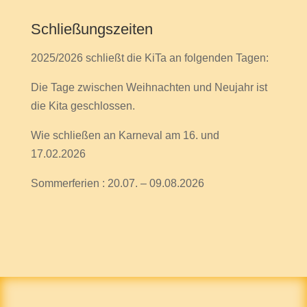
Schließungszeiten
2025/2026 schließt die KiTa an folgenden Tagen:
Die Tage zwischen Weihnachten und Neujahr ist
die Kita geschlossen.
Wie schließen an Karneval am 16. und
17.02.2026
Sommerferien : 20.07. – 09.08.2026