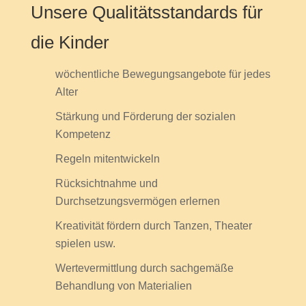
Unsere Qualitätsstandards für
die Kinder
wöchentliche Bewegungsangebote für jedes
Alter
Stärkung und Förderung der sozialen
Kompetenz
Regeln mitentwickeln
Rücksichtnahme und
Durchsetzungsvermögen erlernen
Kreativität fördern durch Tanzen, Theater
spielen usw.
Wertevermittlung durch sachgemäße
Behandlung von Materialien