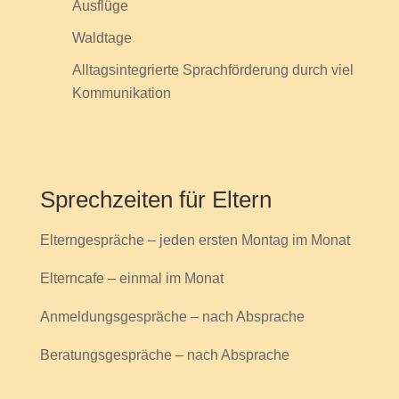
Ausflüge
Waldtage
Alltagsintegrierte Sprachförderung durch viel
Kommunikation
Sprechzeiten für Eltern
Elterngespräche – jeden ersten Montag im Monat
Elterncafe – einmal im Monat
Anmeldungsgespräche – nach Absprache
Beratungsgespräche – nach Absprache