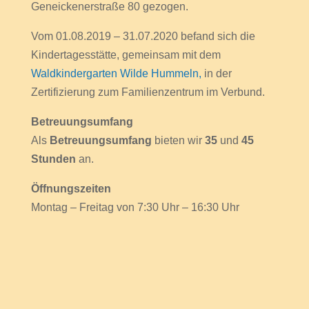
Geneickenerstraße 80 gezogen.
Vom 01.08.2019 – 31.07.2020 befand sich die
Kindertagesstätte, gemeinsam mit dem
Waldkindergarten Wilde Hummeln,
in der
Zertifizierung zum Familienzentrum im Verbund.
Betreuungsumfang
Als
Betreuungsumfang
bieten wir
35
und
45
Stunden
an.
Öffnungszeiten
Montag – Freitag von 7:30 Uhr – 16:30 Uhr