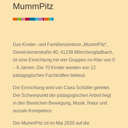
MummPitz
Das Kinder- und Familienzentrum „MummPitz“,
Geneickenerstraße 80, 41238 Mönchengladbach,
ist eine Einrichtung mit vier Gruppen im Alter von 0
– 6 Jahren.
Die 70 Kinder werden von 12
pädagogischen Fachkräften betreut.
Die Einrichtung wird von Clara Schüller geleitet.
Der Schwerpunkt der pädagogischen Arbeit liegt
in den Bereichen Bewegung, Musik, Natur und
soziale Kompetenz.
Der MummPitz ist im Mai 2020 auf die