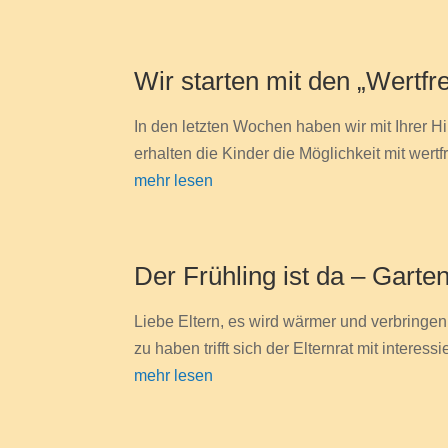
Wir starten mit den „Wertf
In den letzten Wochen haben wir mit Ihrer Hi
erhalten die Kinder die Möglichkeit mit wert
mehr lesen
Der Frühling ist da – Garte
Liebe Eltern, es wird wärmer und verbringen
zu haben trifft sich der Elternrat mit interes
mehr lesen