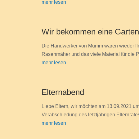
mehr lesen
Wir bekommen eine Garten
Die Handwerker von Mumm waren wieder flei
Rasenmäher und das viele Material für die
mehr lesen
Elternabend
Liebe Eltern, wir möchten am 13.09.2021 u
Verabschiedung des letztjährigen Elternrates
mehr lesen