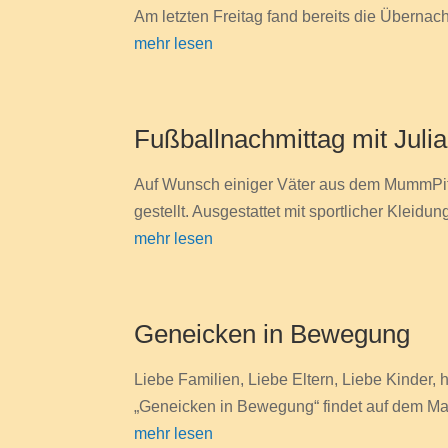
Am letzten Freitag fand bereits die Übernac
mehr lesen
Fußballnachmittag mit Juli
Auf Wunsch einiger Väter aus dem MummPitz 
gestellt. Ausgestattet mit sportlicher Klei
mehr lesen
Geneicken in Bewegung
Liebe Familien, Liebe Eltern, Liebe Kinder,
„Geneicken in Bewegung“ findet auf dem Maa
mehr lesen