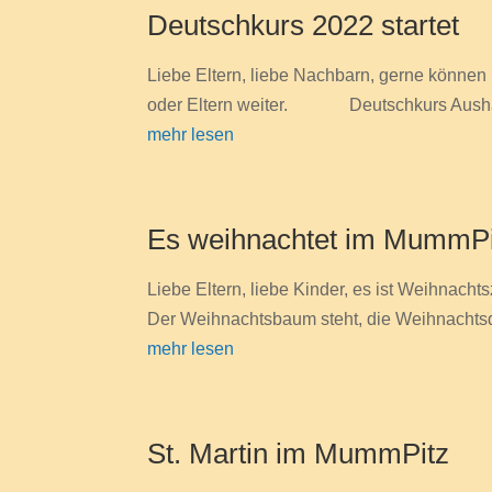
Deutschkurs 2022 startet
Liebe Eltern, liebe Nachbarn, gerne können
oder Eltern weiter. Deutschkurs Aush
mehr lesen
Es weihnachtet im MummPi
Liebe Eltern, liebe Kinder, es ist Weihnac
Der Weihnachtsbaum steht, die Weihnachtsde
mehr lesen
St. Martin im MummPitz