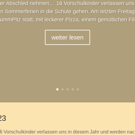
der Abschied nehmen… 16 Vorschulkinder verlassen uns 
 Sommerferien in die Schule gehen. Am letzten Freitag 
mmPitz statt, mit leckerer Pizza, einem gemütlichen Fil
weiter lesen
23
Vorschulkinder verlassen uns in diesem Jahr und werden nac