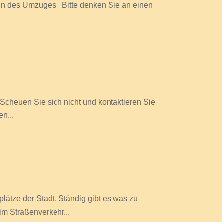
n des Umzuges Bitte denken Sie an einen
. Scheuen Sie sich nicht und kontaktieren Sie
n...
ätze der Stadt. Ständig gibt es was zu
im Straßenverkehr...