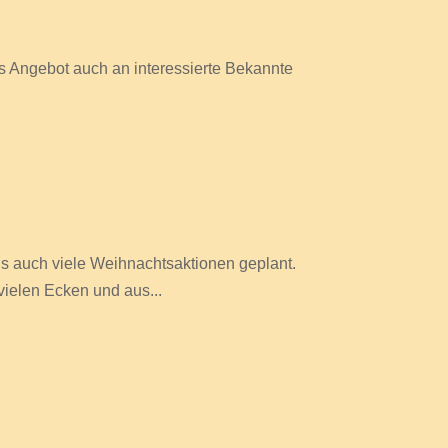
s Angebot auch an interessierte Bekannte
us auch viele Weihnachtsaktionen geplant.
vielen Ecken und aus...