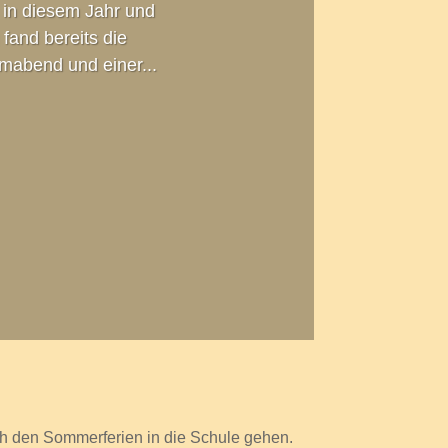
in diesem Jahr und
fand bereits die
mabend und einer...
h den Sommerferien in die Schule gehen.