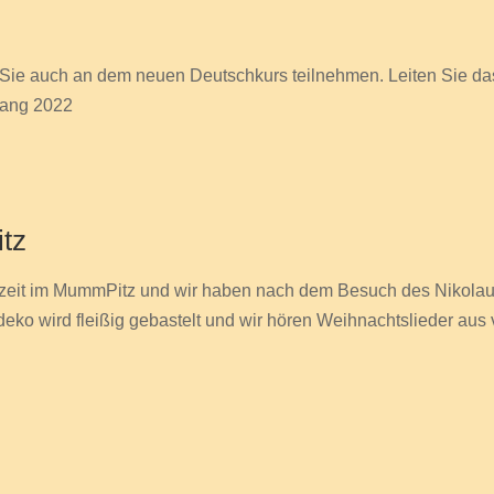
 Sie auch an dem neuen Deutschkurs teilnehmen. Leiten Sie da
ang 2022
tz
htszeit im MummPitz und wir haben nach dem Besuch des Nikola
ko wird fleißig gebastelt und wir hören Weihnachtslieder aus 