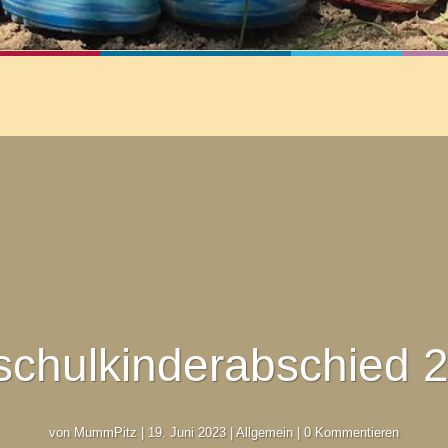
schulkinderabschied 
von
MummPitz
|
19. Juni 2023
|
Allgemein
| 0 Kommentieren