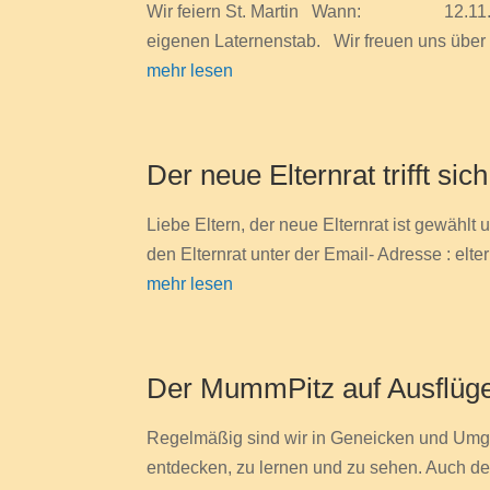
Wir feiern St. Martin Wann: 12.11.2021
eigenen Laternenstab. Wir freuen uns über 
mehr lesen
Der neue Elternrat trifft sich
Liebe Eltern, der neue Elternrat ist gewählt
den Elternrat unter der Email- Adresse : el
mehr lesen
Der MummPitz auf Ausflüg
Regelmäßig sind wir in Geneicken und Umgeb
entdecken, zu lernen und zu sehen. Auch der