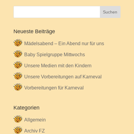
Neueste Beiträge
Mädelsabend – Ein Abend nur für uns
Baby Spielgruppe Mittwochs
Unsere Medien mit den Kindern
Unsere Vorbereitungen auf Karneval
Vorbereitungen für Karneval
Kategorien
Allgemein
Archiv FZ