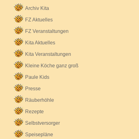
Archiv Kita
FZ Aktuelles
FZ Veranstaltungen
Kita Aktuelles
Kita Veranstaltungen
Kleine Köche ganz groß
Paule Kids
Presse
Räuberhöhle
Rezepte
Selbstversorger
Speisepläne