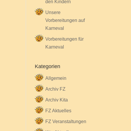
den Kindern
Unsere
Vorbereitungen auf
Karneval
Vorbereitungen für
Karneval
Kategorien
Allgemein
Archiv FZ
Archiv Kita
FZ Aktuelles
FZ Veranstaltungen