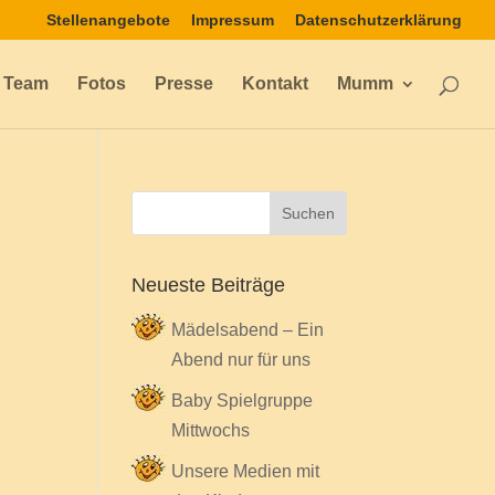
Stellenangebote
Impressum
Datenschutzerklärung
Team
Fotos
Presse
Kontakt
Mumm
Neueste Beiträge
Mädelsabend – Ein
Abend nur für uns
Baby Spielgruppe
Mittwochs
Unsere Medien mit