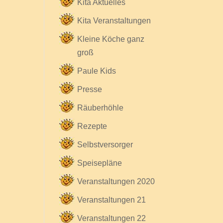
Kita Aktuelles
Kita Veranstaltungen
Kleine Köche ganz
groß
Paule Kids
Presse
Räuberhöhle
Rezepte
Selbstversorger
Speisepläne
Veranstaltungen 2020
Veranstaltungen 21
Veranstaltungen 22