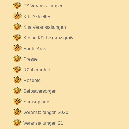
FZ Veranstaltungen
Kita Aktuelles
Kita Veranstaltungen
Kleine Köche ganz groß
Paule Kids
Presse
Räuberhöhle
Rezepte
Selbstversorger
Speisepläne
Veranstaltungen 2020
Veranstaltungen 21