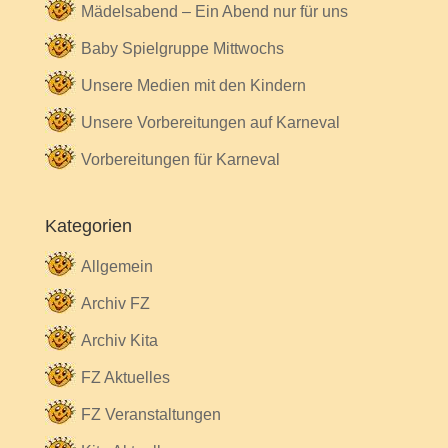
Mädelsabend – Ein Abend nur für uns
Baby Spielgruppe Mittwochs
Unsere Medien mit den Kindern
Unsere Vorbereitungen auf Karneval
Vorbereitungen für Karneval
Kategorien
Allgemein
Archiv FZ
Archiv Kita
FZ Aktuelles
FZ Veranstaltungen