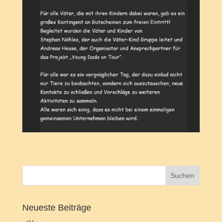
Neueste Beiträge