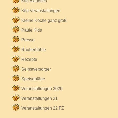
Kita Aktuelles
Kita Veranstaltungen
Kleine Köche ganz groß
Paule Kids
Presse
Räuberhöhle
Rezepte
Selbstversorger
Speisepläne
Veranstaltungen 2020
Veranstaltungen 21
Veranstaltungen 22 FZ