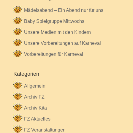
Mädelsabend – Ein Abend nur für uns
Baby Spielgruppe Mittwochs
Unsere Medien mit den Kindern
Unsere Vorbereitungen auf Karneval
Vorbereitungen für Karneval
Kategorien
Allgemein
Archiv FZ
Archiv Kita
FZ Aktuelles
FZ Veranstaltungen