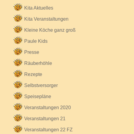
Kita Aktuelles
Kita Veranstaltungen
Kleine Köche ganz groß
Paule Kids
Presse
Räuberhöhle
Rezepte
Selbstversorger
Speisepläne
Veranstaltungen 2020
Veranstaltungen 21
Veranstaltungen 22 FZ