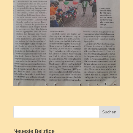
Neueste Beiträge